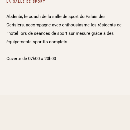
LA SALLE DE SPORT
Abdenbi, le coach de la salle de sport du Palais des
Cerisiers, accompagne avec enthousiasme les résidents de
l’hôtel lors de séances de sport sur mesure grâce à des
équipements sportifs complets.
Ouverte de 07h00 à 20h00