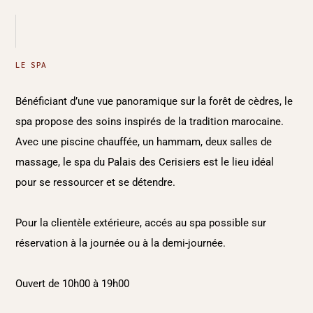
LE SPA
Bénéficiant d’une vue panoramique sur la forêt de cèdres, le
spa propose des soins inspirés de la tradition marocaine.
Avec une piscine chauffée, un hammam, deux salles de
massage, le spa du Palais des Cerisiers est le lieu idéal
pour se ressourcer et se détendre.
Pour la clientèle extérieure, accés au spa possible sur
réservation à la journée ou à la demi-journée.
Ouvert de 10h00 à 19h00