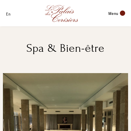
Menu
En
Spa & Bien-être