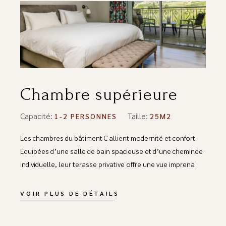
Chambre supérieure
Capacité:
Taille:
1-2 PERSONNES
25M2
Les chambres du bâtiment C allient modernité et confort.
Equipées d’une salle de bain spacieuse et d’une cheminée
individuelle, leur terasse privative offre une vue imprena
VOIR PLUS DE DÉTAILS