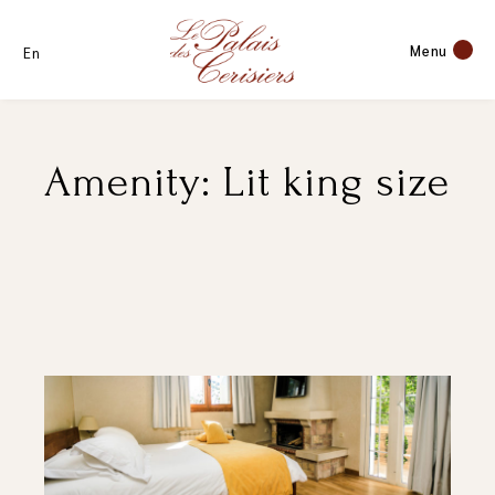
Menu
En
Amenity: Lit king size