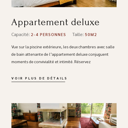
Appartement deluxe
Capacité:
Taille:
2-4 PERSONNES
50M2
Vue sur la piscine extérieure, les deux chambres avec salle
de bain attenante de l’appartement deluxe conjuguent
moments de convivialité et intimité. Réservez
VOIR PLUS DE DÉTAILS