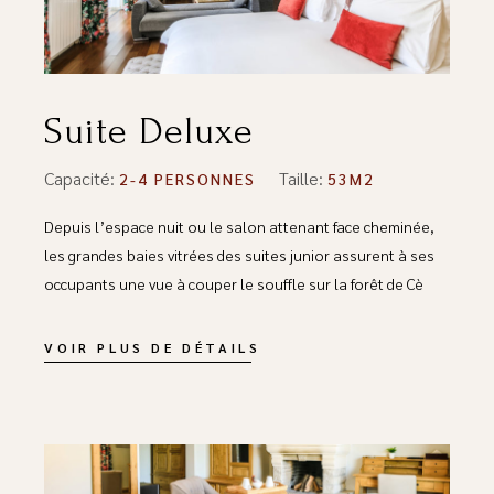
Suite Deluxe
Capacité:
Taille:
2-4 PERSONNES
53M2
Depuis l’espace nuit ou le salon attenant face cheminée,
les grandes baies vitrées des suites junior assurent à ses
occupants une vue à couper le souffle sur la forêt de Cè
VOIR PLUS DE DÉTAILS