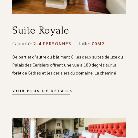
Suite Royale
Capacité:
Taille:
2-4 PERSONNES
70M2
De part et d’autre du bâtiment C, les deux suites deluxe du
Palais des Cerisiers offrent une vue à 180 degrés sur la
forêt de Cèdres et les cerisiers du domaine. La cheminé
VOIR PLUS DE DÉTAILS