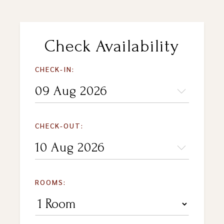
Check Availability
CHECK-IN:
CHECK-OUT:
ROOMS: