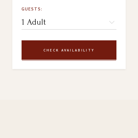
GUESTS:
CHECK AVAILABILITY