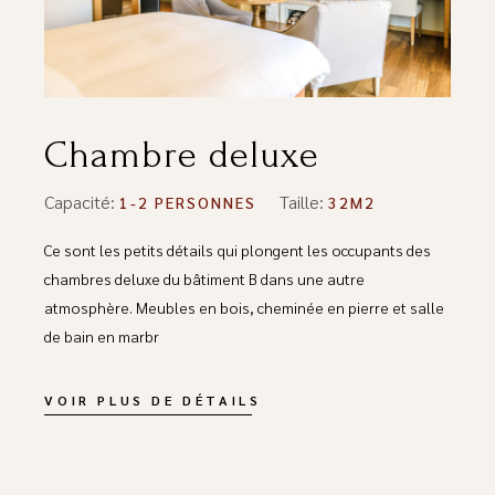
Chambre deluxe
Capacité:
Taille:
1-2 PERSONNES
32M2
Ce sont les petits détails qui plongent les occupants des
chambres deluxe du bâtiment B dans une autre
atmosphère. Meubles en bois, cheminée en pierre et salle
de bain en marbr
VOIR PLUS DE DÉTAILS