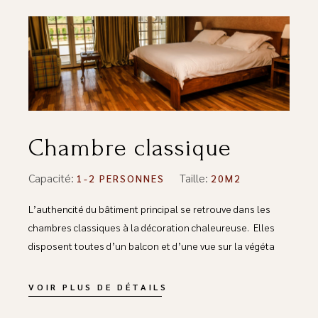
Chambre classique
Capacité:
Taille:
1-2 PERSONNES
20M2
L’authencité du bâtiment principal se retrouve dans les
chambres classiques à la décoration chaleureuse. Elles
disposent toutes d’un balcon et d’une vue sur la végéta
VOIR PLUS DE DÉTAILS